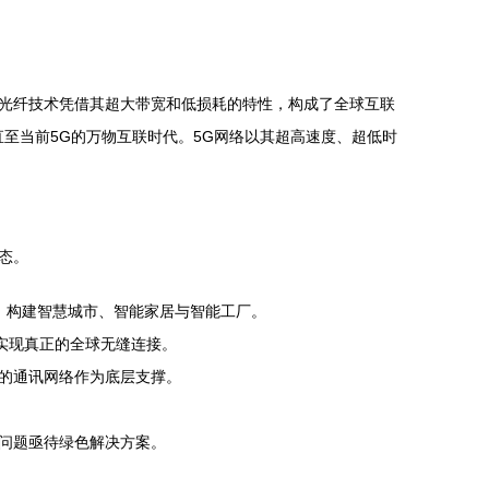
光纤技术凭借其超大带宽和低损耗的特性，构成了全球互联
直至当前5G的万物互联时代。5G网络以其超高速度、超低时
态。
，构建智慧城市、智能家居与智能工厂。
实现真正的全球无缝连接。
定的通讯网络作为底层支撑。
问题亟待绿色解决方案。