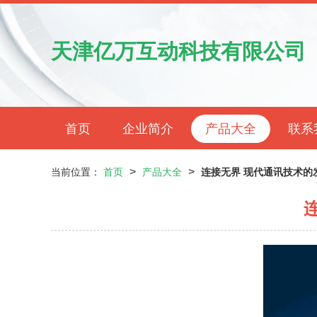
天津亿万互动科技有限公司
首页
企业简介
产品大全
联系
>
>
当前位置：
首页
产品大全
连接无界 现代通讯技术的