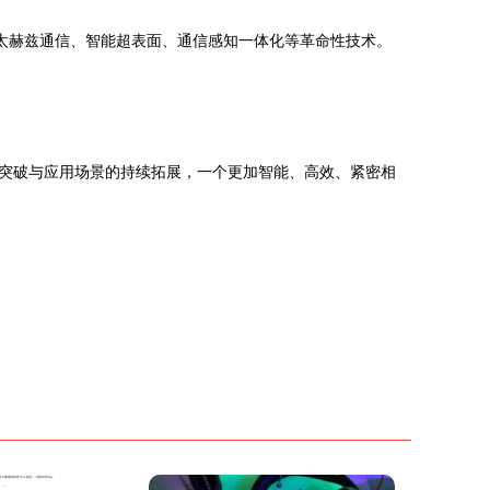
成太赫兹通信、智能超表面、通信感知一体化等革命性技术。
突破与应用场景的持续拓展，一个更加智能、高效、紧密相