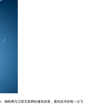
G、物联网与卫星互联网的蓬勃发展，通讯技术的每一次飞