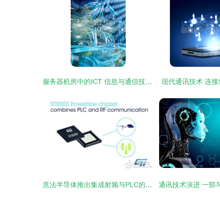
服务器机房中的ICT 信息与通信技术的融合与支撑
现代通讯技术 连
意法半导体推出集成射频与PLC的创新通信技术