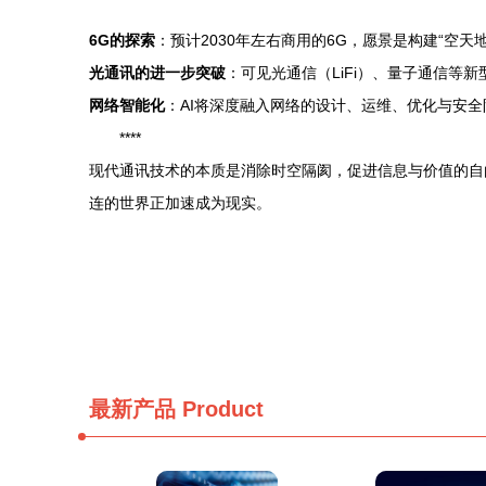
6G的探索
：预计2030年左右商用的6G，愿景是构建“
光通讯的进一步突破
：可见光通信（LiFi）、量子通信等
网络智能化
：AI将深度融入网络的设计、运维、优化与安
****
现代通讯技术的本质是消除时空隔阂，促进信息与价值的自
连的世界正加速成为现实。
最新产品
Product