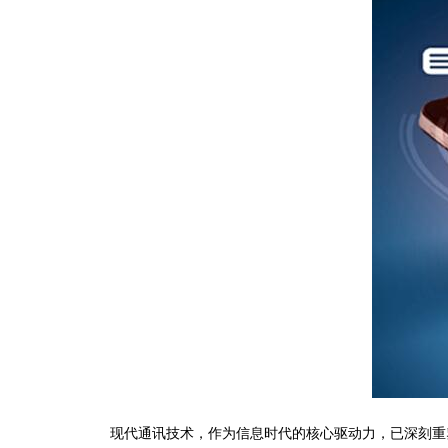
现代通讯技术，作为信息时代的核心驱动力，已深刻重