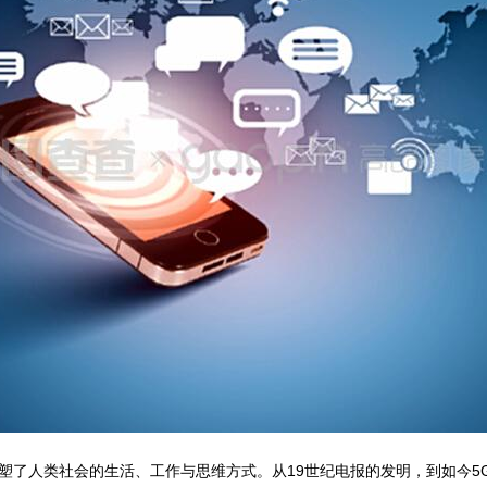
塑了人类社会的生活、工作与思维方式。从19世纪电报的发明，到如今5