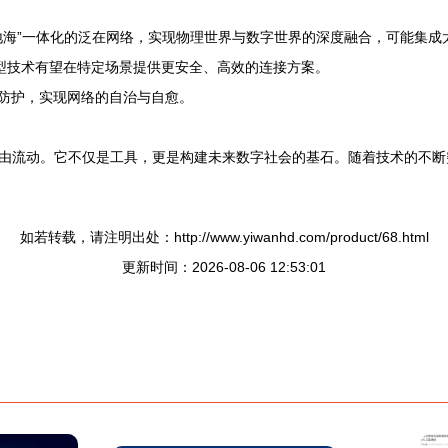
空天地海”一体化的泛在网络，实现物理世界与数字世界的深度融合，可能集
新型技术有望在特定场景提供更安全、高效的连接方案。
全防护，实现网络的自治与自愈。
由流动。它不仅是工具，更是构建未来数字社会的基石。随着技术的不断
如若转载，请注明出处：http://www.yiwanhd.com/product/68.html
更新时间：2026-08-06 12:53:01