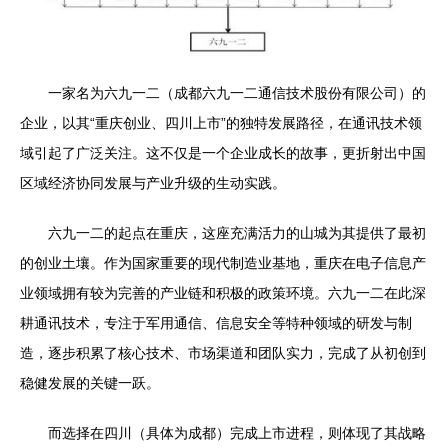
一家名为六九一二（成都六九一二通信技术股份有限公司）的
企业，以其“重庆创业、四川上市”的独特发展路径，在通讯技术领
域引起了广泛关注。这不仅是一个企业成长的故事，更折射出中国
区域经济协同发展与产业升级的生动实践。
六九一二的起点在重庆，这座充满活力的山城为其提供了最初
的创业土壤。作为国家重要的现代制造业基地，重庆在电子信息产
业领域拥有较为完善的产业链和积极的政策环境。六九一二在此深
耕通讯技术，专注于军用通信、信息安全等特种领域的研发与制
造，逐步积累了核心技术、市场渠道和团队实力，完成了从初创到
稳健发展的关键一跃。
而选择在四川（具体为成都）完成上市进程，则体现了其战略