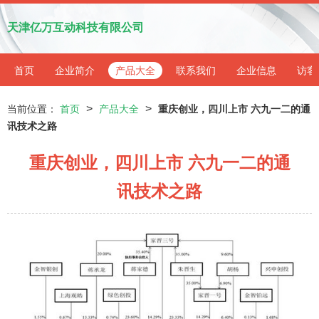
天津亿万互动科技有限公司
首页
企业简介
产品大全
联系我们
企业信息
访客
>
>
当前位置：
首页
产品大全
重庆创业，四川上市 六九一二的通
讯技术之路
重庆创业，四川上市 六九一二的通
讯技术之路