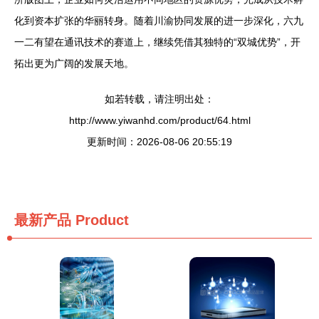
化到资本扩张的华丽转身。随着川渝协同发展的进一步深化，六九
一二有望在通讯技术的赛道上，继续凭借其独特的“双城优势”，开
拓出更为广阔的发展天地。
如若转载，请注明出处：
http://www.yiwanhd.com/product/64.html
更新时间：2026-08-06 20:55:19
最新产品
Product